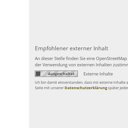
Empfohlener externer Inhalt
An dieser Stelle finden Sie eine OpenStreetMap
der Verwendung von externen Inhalten zustim
Externe Inhalte
Ich bin damit einverstanden, dass mir externe Inhalt
Seite mit unserer
Datenschutzerklärung
später jede