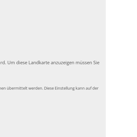
 wird. Um diese Landkarte anzuzeigen müssen Sie
en übermittelt werden. Diese Einstellung kann auf der