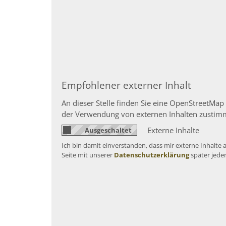
Empfohlener externer Inhalt
An dieser Stelle finden Sie eine OpenStreetMap
der Verwendung von externen Inhalten zustim
Externe Inhalte
Ich bin damit einverstanden, dass mir externe Inhalt
Seite mit unserer
Datenschutzerklärung
später jede