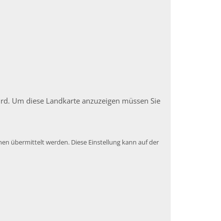
 wird. Um diese Landkarte anzuzeigen müssen Sie
en übermittelt werden. Diese Einstellung kann auf der