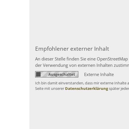
Empfohlener externer Inhalt
An dieser Stelle finden Sie eine OpenStreetMap
der Verwendung von externen Inhalten zustim
Externe Inhalte
Ich bin damit einverstanden, dass mir externe Inhalt
Seite mit unserer
Datenschutzerklärung
später jede