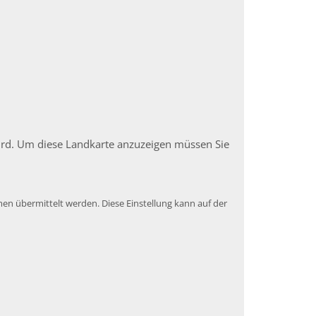
 wird. Um diese Landkarte anzuzeigen müssen Sie
en übermittelt werden. Diese Einstellung kann auf der