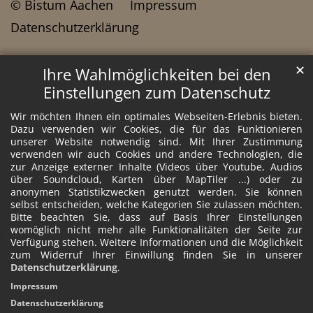
© Bistum Aachen
Impressum
Datenschutzerklärung
✕
Ihre Wahlmöglichkeiten bei den
Einstellungen zum Datenschutz
Wir möchten Ihnen ein optimales Webseiten-Erlebnis bieten.
Dazu verwenden wir Cookies, die für das Funktionieren
unserer Website notwendig sind. Mit Ihrer Zustimmung
verwenden wir auch Cookies und andere Technologien, die
zur Anzeige externer Inhalte (Videos über Youtube, Audios
über Soundcloud, Karten über MapTiler ...) oder zu
anonymen Statistikzwecken genutzt werden. Sie können
selbst entscheiden, welche Kategorien Sie zulassen möchten.
Bitte beachten Sie, dass auf Basis Ihrer Einstellungen
womöglich nicht mehr alle Funktionalitäten der Seite zur
Verfügung stehen. Weitere Informationen und die Möglichkeit
zum Widerruf Ihrer Einwillung finden Sie in unserer
Datenschutzerklärung
.
Impressum
Datenschutzerklärung