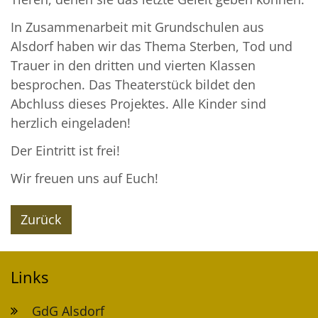
In Zusammenarbeit mit Grundschulen aus
Alsdorf haben wir das Thema Sterben, Tod und
Trauer in den dritten und vierten Klassen
besprochen. Das Theaterstück bildet den
Abchluss dieses Projektes. Alle Kinder sind
herzlich eingeladen!
Der Eintritt ist frei!
Wir freuen uns auf Euch!
Zurück
Links
GdG Alsdorf