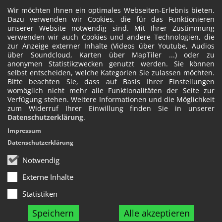
Wir möchten Ihnen ein optimales Webseiten-Erlebnis bieten.
Dazu verwenden wir Cookies, die für das Funktionieren
unserer Website notwendig sind. Mit Ihrer Zustimmung
verwenden wir auch Cookies und andere Technologien, die
zur Anzeige externer Inhalte (Videos über Youtube, Audios
über Soundcloud, Karten über MapTiler ...) oder zu
anonymen Statistikzwecken genutzt werden. Sie können
selbst entscheiden, welche Kategorien Sie zulassen möchten.
Bitte beachten Sie, dass auf Basis Ihrer Einstellungen
womöglich nicht mehr alle Funktionalitäten der Seite zur
Verfügung stehen. Weitere Informationen und die Möglichkeit
zum Widerruf Ihrer Einwillung finden Sie in unserer
Datenschutzerklärung
.
Impressum
Datenschutzerklärung
Notwendig
Externe Inhalte
Statistiken
Speichern
Alle akzeptieren