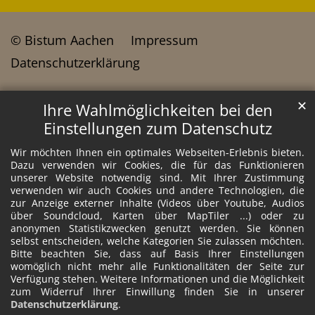
© Bistum Aachen
Impressum
Datenschutzerklärung
✕
Ihre Wahlmöglichkeiten bei den
Einstellungen zum Datenschutz
Wir möchten Ihnen ein optimales Webseiten-Erlebnis bieten.
Dazu verwenden wir Cookies, die für das Funktionieren
unserer Website notwendig sind. Mit Ihrer Zustimmung
verwenden wir auch Cookies und andere Technologien, die
zur Anzeige externer Inhalte (Videos über Youtube, Audios
über Soundcloud, Karten über MapTiler ...) oder zu
anonymen Statistikzwecken genutzt werden. Sie können
selbst entscheiden, welche Kategorien Sie zulassen möchten.
Bitte beachten Sie, dass auf Basis Ihrer Einstellungen
womöglich nicht mehr alle Funktionalitäten der Seite zur
Verfügung stehen. Weitere Informationen und die Möglichkeit
zum Widerruf Ihrer Einwillung finden Sie in unserer
Datenschutzerklärung
.