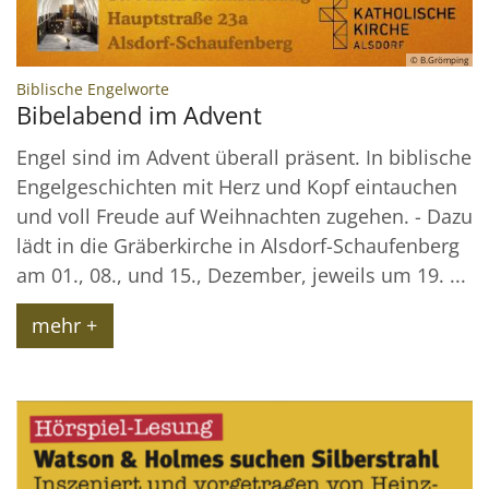
© B.Grömping
:
Biblische Engelworte
Bibelabend im Advent
Engel sind im Advent überall präsent. In biblische
Engelgeschichten mit Herz und Kopf eintauchen
und voll Freude auf Weihnachten zugehen. - Dazu
lädt in die Gräberkirche in Alsdorf-Schaufenberg
am 01., 08., und 15., Dezember, jeweils um 19. ...
mehr +