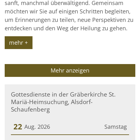
sanft, manchmal überwältigend. Gemeinsam
möchten wir Sie auf einigen Schritten begleiten,
um Erinnerungen zu teilen, neue Perspektiven zu
entdecken und den Weg der Heilung zu gehen.
mehr +
Mehr anzeigen
Gottesdienste in der Gräberkirche St.
Mariä-Heimsuchung, Alsdorf-
Schaufenberg
22
Aug. 2026
Samstag