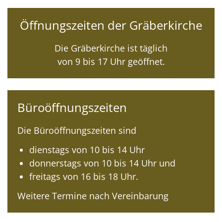
Öffnungszeiten der Gräberkirche
Die Gräberkirche ist täglich
von 9 bis 17 Uhr geöffnet.
Büroöffnungszeiten
Die Büroöffnungszeiten sind
dienstags von 10 bis 14 Uhr
donnerstags von 10 bis 14 Uhr und
freitags von 16 bis 18 Uhr.
Weitere Termine nach Vereinbarung