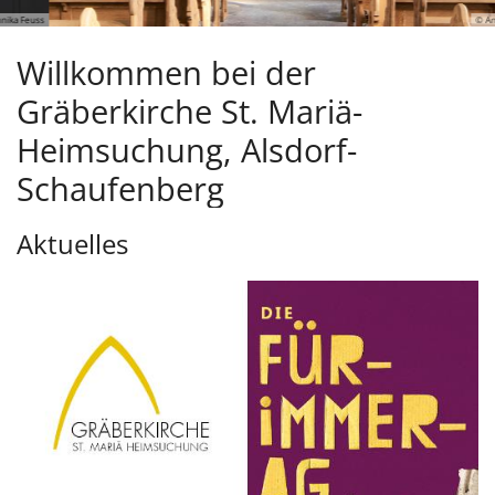
© Annika Feuss
Willkommen bei der
Gräberkirche St. Mariä-
Heimsuchung, Alsdorf-
Schaufenberg
Aktuelles