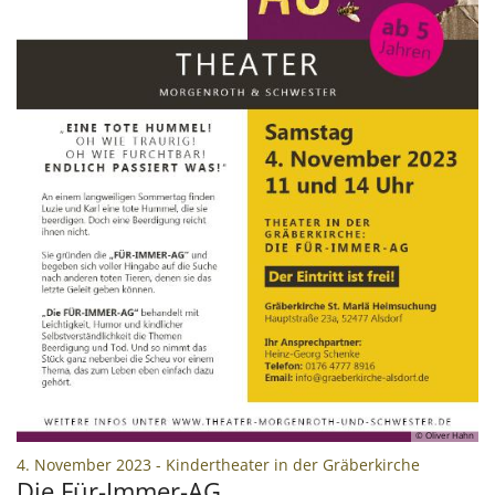
© Oliver Hahn
:
4. November 2023 - Kindertheater in der Gräberkirche
Die Für-Immer-AG