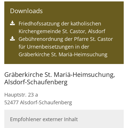
Downloads
Friedhofssatzung der katholischen
Kirchengemeinde St. Castor, Alsdorf
Gebührenordnung der Pfarre St. Castor
für Urnenbeisetzungen in der
Gräberkirche St. Mariä-Heimsuchung
Gräberkirche St. Mariä-Heimsuchung,
Alsdorf-Schaufenberg
Hauptstr. 23 a
52477
Alsdorf-Schaufenberg
Empfohlener externer Inhalt