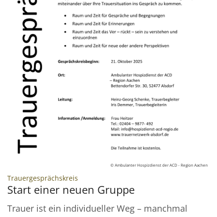
© Ambulanter Hospizdienst der ACD - Region Aachen
:
Trauergesprächskreis
Start einer neuen Gruppe
Trauer ist ein individueller Weg – manchmal