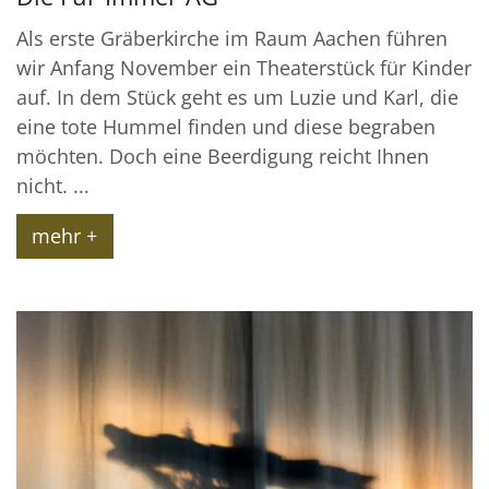
Als erste Gräberkirche im Raum Aachen führen
wir Anfang November ein Theaterstück für Kinder
auf. In dem Stück geht es um Luzie und Karl, die
eine tote Hummel finden und diese begraben
möchten. Doch eine Beerdigung reicht Ihnen
nicht. ...
mehr +