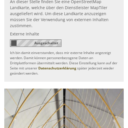
An dieser Stelle finden Sie eine OpenStreetMap
Landkarte, welche über den Dienstleister MapTiler
ausgeliefert wird. Um diese Landkarte anzuzeigen
müssen Sie der Verwendung von externen Inhalten
zustimmen.
Externe Inhalte
Ich bin damit einverstanden, dass mir externe Inhalte angezeigt
werden. Damit können personenbezogene Daten an
Drittplattformen übermittelt werden. Diese Einstellung kann auf der
Seite mit unserer
Datenschutzerklärung
später jederzeit wieder
geändert werden.