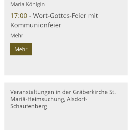
Datum: 22. August 2026
Maria Königin
17:00
Wort-Gottes-Feier mit
Kommunionfeier
Mehr
Mehr
Veranstaltungen in der Gräberkirche St.
Mariä-Heimsuchung, Alsdorf-
Schaufenberg